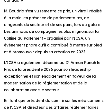
Canada. »
M. Boudria s’est vu remettre ce prix, un vitrail réalisé
à la main, en présence de parlementaires, de
dirigeants du secteur et de ses pairs, lors du gala «
Les animaux de compagnie les plus mignons sur la
Colline du Parlement » organisé par l’ICSA, un
événement phare qu’il a contribué à mettre sur pied
et à promouvoir depuis sa création en 2022.
r
L’ICSA a également décerné au D
Arman Panah le
Prix de la présidente 2026 pour son leadership
exceptionnel et son engagement en faveur de la
modernisation de la réglementation et de la
collaboration avec le secteur.
En tant que président du comité sur les médicaments
de l’ICSA et directeur des affaires réglementaires