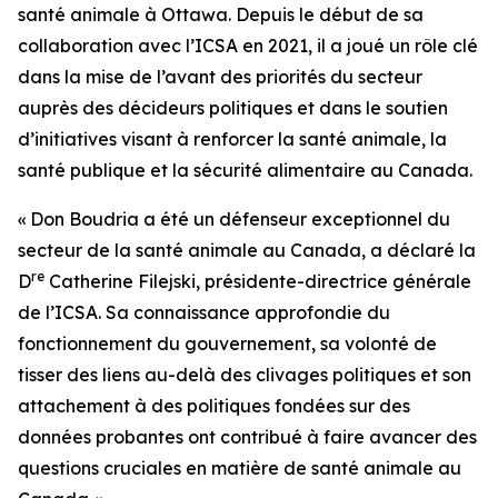
santé animale à Ottawa. Depuis le début de sa
collaboration avec l’ICSA en 2021, il a joué un rôle clé
dans la mise de l’avant des priorités du secteur
auprès des décideurs politiques et dans le soutien
d’initiatives visant à renforcer la santé animale, la
santé publique et la sécurité alimentaire au Canada.
« Don Boudria a été un défenseur exceptionnel du
secteur de la santé animale au Canada, a déclaré la
re
D
Catherine Filejski, présidente-directrice générale
de l’ICSA. Sa connaissance approfondie du
fonctionnement du gouvernement, sa volonté de
tisser des liens au-delà des clivages politiques et son
attachement à des politiques fondées sur des
données probantes ont contribué à faire avancer des
questions cruciales en matière de santé animale au