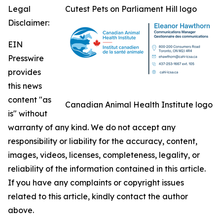
Legal
Cutest Pets on Parliament Hill logo
Disclaimer:
EIN
Presswire
provides
this news
content "as
Canadian Animal Health Institute logo
is" without
warranty of any kind. We do not accept any
responsibility or liability for the accuracy, content,
images, videos, licenses, completeness, legality, or
reliability of the information contained in this article.
If you have any complaints or copyright issues
related to this article, kindly contact the author
above.