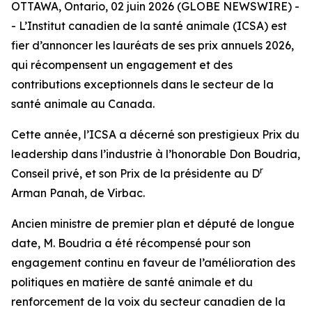
OTTAWA, Ontario, 02 juin 2026 (GLOBE NEWSWIRE) -
- L’Institut canadien de la santé animale (ICSA) est
fier d’annoncer les lauréats de ses prix annuels 2026,
qui récompensent un engagement et des
contributions exceptionnels dans le secteur de la
santé animale au Canada.
Cette année, l’ICSA a décerné son prestigieux Prix du
leadership dans l’industrie à l’honorable Don Boudria,
r
Conseil privé, et son Prix de la présidente au D
Arman Panah, de Virbac.
Ancien ministre de premier plan et député de longue
date, M. Boudria a été récompensé pour son
engagement continu en faveur de l’amélioration des
politiques en matière de santé animale et du
renforcement de la voix du secteur canadien de la