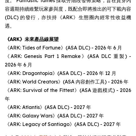
度。 Fantastic Tames 採取分階段發佈策略，旨在貫穿內
容週期持續維繫玩家參與度，既配合即將推出的可下載內容
(DLC) 的發行，亦扶持《ARK》生態圈內經常性收益機
遇。
《ARK》未來產品線展望
《ARK: Tides of Fortune》(ASA DLC) - 2026 年 6 月
《ARK: Genesis Part 1 Remake》(ASA DLC 重製) -
2026 年 6 月
《ARK: Dragontopia》(ASA DLC) - 2026 年 12 月
《ARK: World Creators》(ASA 內容創作工具) - 2026 年
《ARK: Survival of the Fittest》(ASA 遊戲模式) - 2026
年
《ARK: Atlantis》(ASA DLC) - 2027 年
《ARK: Galaxy Wars》(ASA DLC) - 2027 年
《ARK: Legacy of Santiago》(ASA DLC) - 2027 年